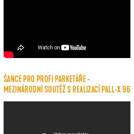
ŠANCE PRO PROFI PARKETÁŘE -
MEZINÁRODNÍ SOUTĚŽ S REALIZACÍ PALL-X 96