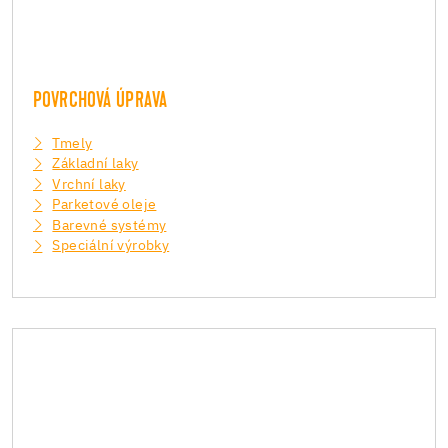
POVRCHOVÁ ÚPRAVA
Tmely
Základní laky
Vrchní laky
Parketové oleje
Barevné systémy
Speciální výrobky