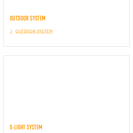
OUTDOOR SYSTEM
OUTDOOR SYSTEM
X-LIGHT SYSTEM