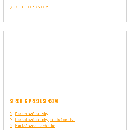
X-LIGHT SYSTEM
STROJE & PŘÍSLUŠENSTVÍ
Parketové brusky
Parketové brusky příslušenství
Kartáčovací technika