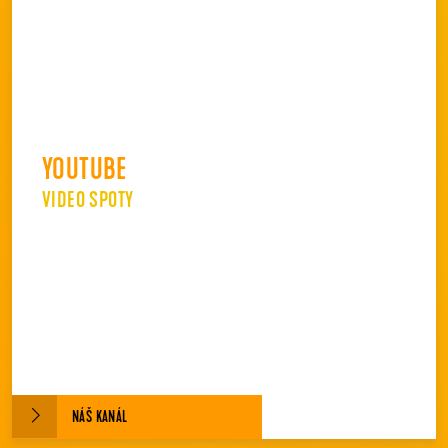
YOUTUBE
VIDEO SPOTY
NÁŠ KANÁL