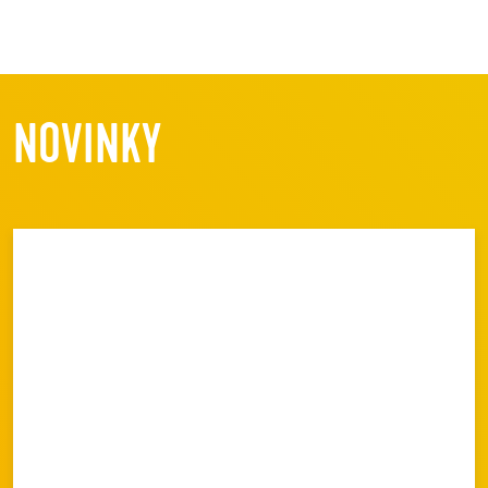
NOVINKY