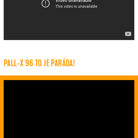
PALL-X 96 TO JE PARÁDA!