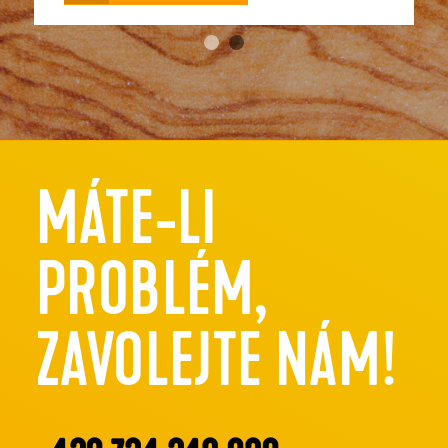
MÁTE-LI
PROBLÉM,
ZAVOLEJTE NÁM!