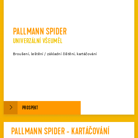
PALLMANN SPIDER
UNIVERZÁLNÍ VŠEUMĚL
Broušení, leštění / základní čištění, kartáčování
PROSPEKT
PALLMANN SPIDER - KARTÁČOVÁNÍ