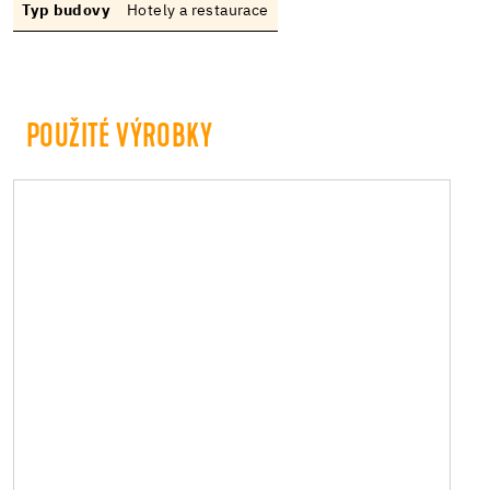
Typ budovy
Hotely a restaurace
POUŽITÉ VÝROBKY