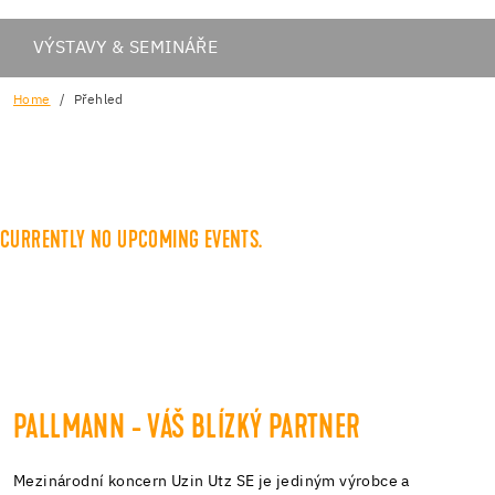
VÝSTAVY & SEMINÁŘE
Home
Přehled
CURRENTLY NO UPCOMING EVENTS.
PALLMANN - VÁŠ BLÍZKÝ PARTNER
Mezinárodní koncern Uzin Utz SE je jediným výrobce a